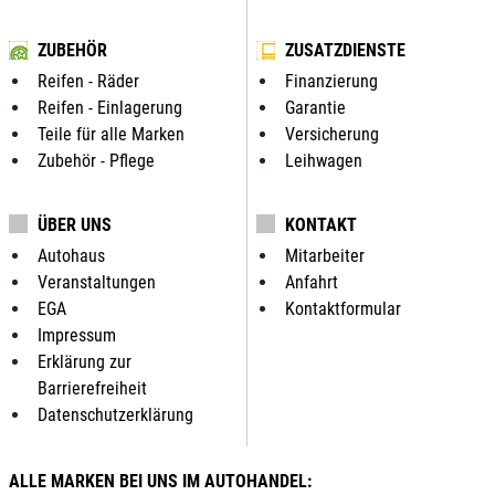
ZUBEHÖR
ZUSATZDIENSTE
Reifen - Räder
Finanzierung
Reifen - Einlagerung
Garantie
Teile für alle Marken
Versicherung
Zubehör - Pflege
Leihwagen
ÜBER UNS
KONTAKT
Autohaus
Mitarbeiter
Veranstaltungen
Anfahrt
EGA
Kontaktformular
Impressum
Erklärung zur
Barrierefreiheit
Datenschutzerklärung
ALLE MARKEN BEI UNS IM AUTOHANDEL: