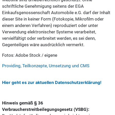
schriftliche Genehmigung seitens der EGA
Einkaufsgenossenschaft Automobile e.G. darf der Inhalt
dieser Site in keiner Form (Fotokopie, Mikrofilm oder
einem anderen Verfahren) reproduziert oder unter
Verwendung elektronischer Systeme verarbeitet,
vervielfältigt oder verbreitet werden, es sei denn,
Gegenteiliges wäre ausdrücklich vermerkt.
Fotos: Adobe Stock / eigene
Providing, Teilkonzepte, Umsetzung und CMS
Hier geht es zur aktuellen Datenschutzerklärung!
Hinweis gemäß § 36
Verbraucherstreitbeilegungsgesetz (VSBG):