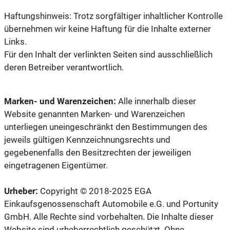
Haftungshinweis: Trotz sorgfältiger inhaltlicher Kontrolle
übernehmen wir keine Haftung für die Inhalte externer
Links.
Für den Inhalt der verlinkten Seiten sind ausschließlich
deren Betreiber verantwortlich.
Marken- und Warenzeichen:
Alle innerhalb dieser
Website genannten Marken- und Warenzeichen
unterliegen uneingeschränkt den Bestimmungen des
jeweils gültigen Kennzeichnungsrechts und
gegebenenfalls den Besitzrechten der jeweiligen
eingetragenen Eigentümer.
Urheber:
Copyright © 2018-2025 EGA
Einkaufsgenossenschaft Automobile e.G. und Portunity
GmbH. Alle Rechte sind vorbehalten. Die Inhalte dieser
Website sind urheberrechtlich geschützt. Ohne