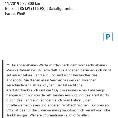
11/2019 |
89.800 km
Benzin |
85 kW (116 PS) |
Schaltgetriebe
Farbe: Weiß
P
** Die angegebenen Werte wurden nach dem vorgeschriebenen
Messverfahren (WLTP) ermittelt. Die Angaben beziehen sich nicht
auf ein einzelnes Fahrzeug und sind nicht Bestandteil des
Angebots. Sie dienen allein Vergleichszwecken zwischen
verschiedenen Fahrzeugtypen. Der tatsächliche
Kraftstoffverbrauch und die CO₂-Emissionen eines Fahrzeugs
hängen nicht nur von der effizienten Ausnutzung des Kraftstoffs
durch das Fahrzeug, sondern auch vom Fahrstil, den
Straßenverhältnissen und anderen nichttechnischen Faktoren ab.
CO2 ist das für die Erderwärmung hauptsächlich verantwortliche
Treibhausgas. Weitere Informationen zum offiziellen