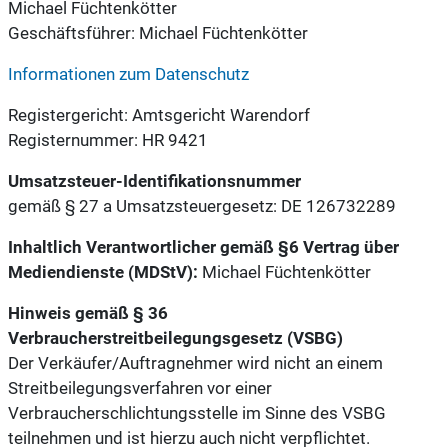
Michael Füchtenkötter
Geschäftsführer: Michael Füchtenkötter
Informationen zum Datenschutz
Registergericht: Amtsgericht Warendorf
Registernummer: HR 9421
Umsatzsteuer-Identifikationsnummer
gemäß § 27 a Umsatzsteuergesetz: DE 126732289
Inhaltlich Verantwortlicher gemäß §6 Vertrag über
Mediendienste (MDStV):
Michael Füchtenkötter
Hinweis gemäß § 36
Verbraucherstreitbeilegungsgesetz (VSBG)
Der Verkäufer/Auftragnehmer wird nicht an einem
Streitbeilegungsverfahren vor einer
Verbraucherschlichtungsstelle im Sinne des VSBG
teilnehmen und ist hierzu auch nicht verpflichtet.