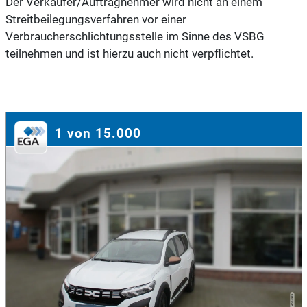
Der Verkäufer/Auftragnehmer wird nicht an einem
Streitbeilegungsverfahren vor einer
Verbraucherschlichtungsstelle im Sinne des VSBG
teilnehmen und ist hierzu auch nicht verpflichtet.
1 von 15.000