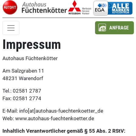
ANFRAGE
Impressum
Autohaus Füchtenkötter
Am Salzgraben 11
48231 Warendorf
Tel.: 02581 2787
Fax: 02581 2774
E-Mail: info[at]autohaus-fuechtenkoetter_de
Web: www.autohaus-fuechtenkoetter.de
Inhaltlich Verantwortlicher gemäß § 55 Abs. 2 RStV: