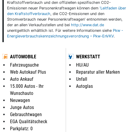
Kraftstoffverbrauch und den offiziellen spezifischen CO2-
Emissionen neuer Personenkraftwagen können dem
'Leitfaden über
den Kraftstoffverbrauch
, die CO2-Emissionen und den
Stromverbrauch neuer Personenkraftwagen' entnommen werden,
der an allen Verkaufsstellen und bei
http://www.dat.de
unentgeltlich erhältlich ist. Für weitere Informationen siehe
Pkw -
Energieverbrauchskennzeichnungsverordnung – Pkw-EnVKV
.
AUTOMOBILE
WERKSTATT
Fahrzeugsuche
HU/AU
Web Autokauf Plus
Reparatur aller Marken
Auto Ankauf
Unfall
15.000 Autos - Ihr
Autoglas
Wunschauto
Neuwagen
Junge Autos
Gebrauchtwagen
EGA Qualitätscheck
Parkplatz: 0