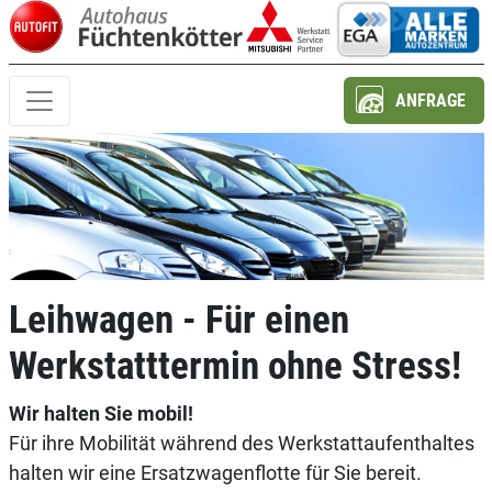
ANFRAGE
Leihwagen - Für einen
Werkstatttermin ohne Stress!
Wir halten Sie mobil!
Für ihre Mobilität während des Werkstattaufenthaltes
halten wir eine Ersatzwagenflotte für Sie bereit.