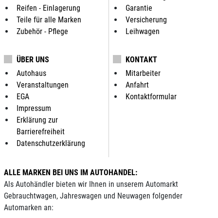
Reifen - Einlagerung
Garantie
Teile für alle Marken
Versicherung
Zubehör - Pflege
Leihwagen
ÜBER UNS
KONTAKT
Autohaus
Mitarbeiter
Veranstaltungen
Anfahrt
EGA
Kontaktformular
Impressum
Erklärung zur
Barrierefreiheit
Datenschutzerklärung
ALLE MARKEN BEI UNS IM AUTOHANDEL:
Als Autohändler bieten wir Ihnen in unserem Automarkt
Gebrauchtwagen, Jahreswagen und Neuwagen folgender
Automarken an: