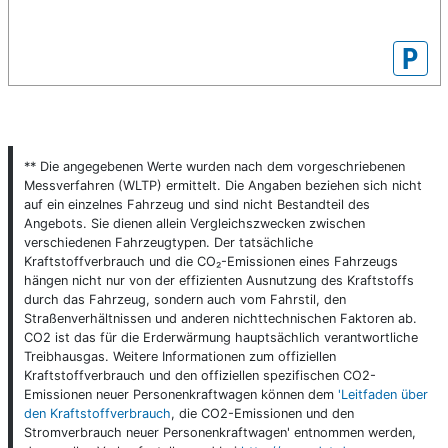
P
** Die angegebenen Werte wurden nach dem vorgeschriebenen
Messverfahren (WLTP) ermittelt. Die Angaben beziehen sich nicht
auf ein einzelnes Fahrzeug und sind nicht Bestandteil des
Angebots. Sie dienen allein Vergleichszwecken zwischen
verschiedenen Fahrzeugtypen. Der tatsächliche
Kraftstoffverbrauch und die CO₂-Emissionen eines Fahrzeugs
hängen nicht nur von der effizienten Ausnutzung des Kraftstoffs
durch das Fahrzeug, sondern auch vom Fahrstil, den
Straßenverhältnissen und anderen nichttechnischen Faktoren ab.
CO2 ist das für die Erderwärmung hauptsächlich verantwortliche
Treibhausgas. Weitere Informationen zum offiziellen
Kraftstoffverbrauch und den offiziellen spezifischen CO2-
Emissionen neuer Personenkraftwagen können dem
'Leitfaden über
den Kraftstoffverbrauch
, die CO2-Emissionen und den
Stromverbrauch neuer Personenkraftwagen' entnommen werden,