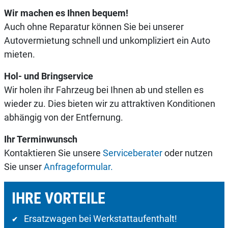
Wir machen es Ihnen bequem!
Auch ohne Reparatur können Sie bei unserer
Autovermietung schnell und unkompliziert ein Auto
mieten.
Hol- und Bringservice
Wir holen ihr Fahrzeug bei Ihnen ab und stellen es
wieder zu. Dies bieten wir zu attraktiven Konditionen
abhängig von der Entfernung.
Ihr Terminwunsch
Kontaktieren Sie unsere
Serviceberater
oder nutzen
Sie unser
Anfrageformular.
IHRE VORTEILE
Ersatzwagen bei Werkstattaufenthalt!
✔