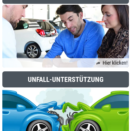
Hier klicken!
UNFALL-UNTERSTÜTZUNG